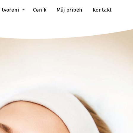
 tvoření
Ceník
Můj příběh
Kontakt