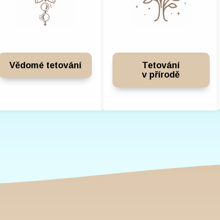
Vědomé tetování
Tetování
v přírodě