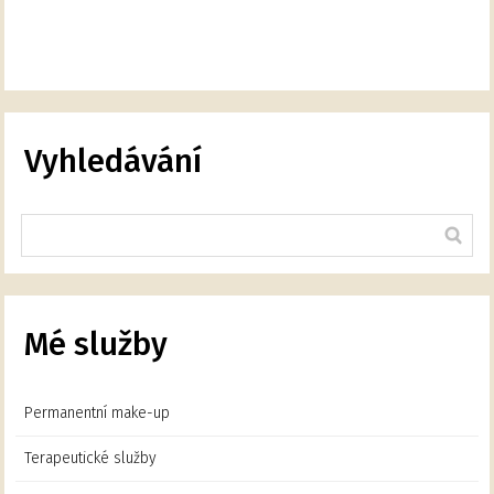
Vyhledávání
Mé služby
Permanentní make-up
Terapeutické služby