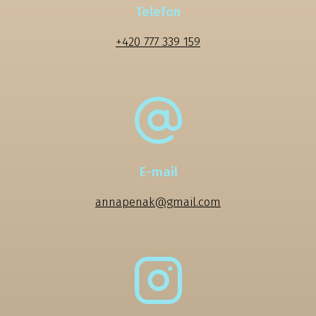
Telefon
+420 777 339 159
E-mail
annapenak@gmail.com