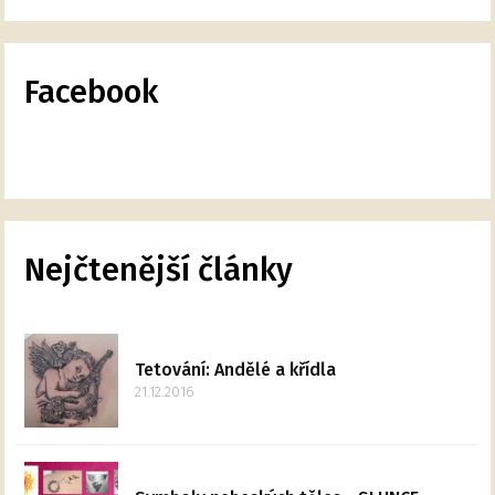
Facebook
Nejčtenější články
Tetování: Andělé a křídla
21.12.2016