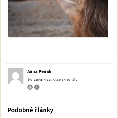
Anna Penak
Zvýrazňuji krásu duše skrze tělo
Podobné články