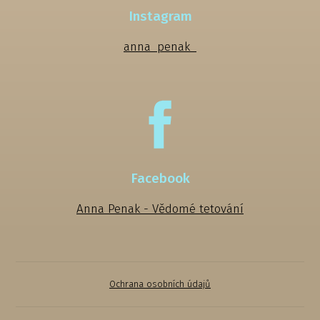
Instagram
anna_penak_
Facebook
Anna Penak - Vědomé tetování
Ochrana osobních údajů