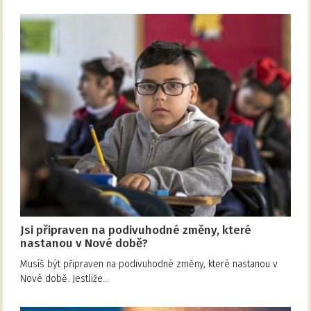
Jsi připraven na podivuhodné změny, které
nastanou v Nové době?
Musíš být připraven na podivuhodné změny, které nastanou v
Nové době. Jestliže…