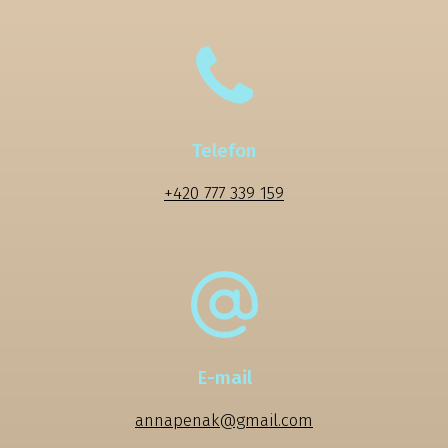
Telefon
+420 777 339 159
E-mail
annapenak@gmail.com