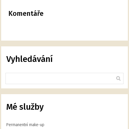
Komentáře
Vyhledávání
Mé služby
Permanentní make-up