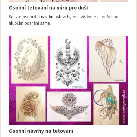
Osobní tetování na míru pro duši
Kouzlo osobního návrhu osloví bytosti vědomé a toužící po
hlubším poznání sama…
Osobní návrhy na tetování