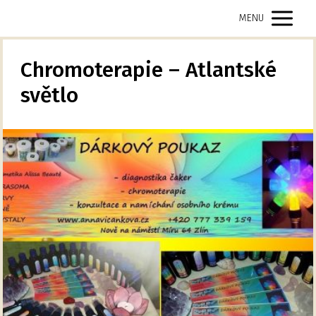
MENU
Chromoterapie – Atlantské
světlo