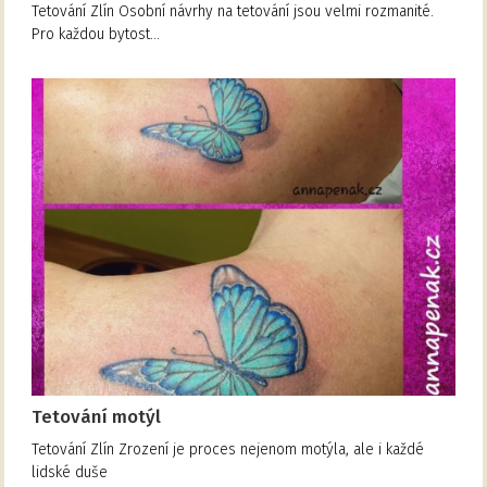
Tetování Zlín Osobní návrhy na tetování jsou velmi rozmanité.
Pro každou bytost…
Tetování motýl
Tetování Zlín Zrození je proces nejenom motýla, ale i každé
lidské duše