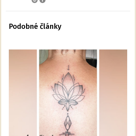
Podobné články