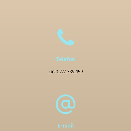
Telefon
+420 777 339 159
E-mail