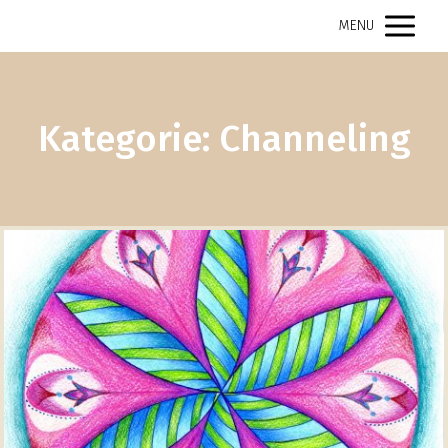
MENU
Kategorie: Channeling