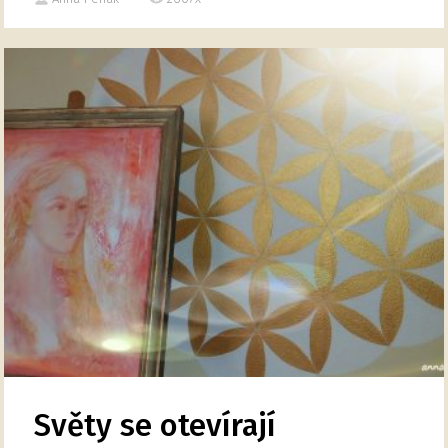
Světy se otevírají