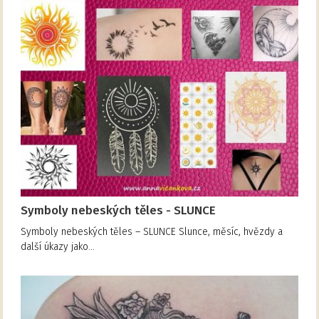
Symboly nebeských těles - SLUNCE
Symboly nebeských těles – SLUNCE Slunce, měsíc, hvězdy a
další úkazy jako…