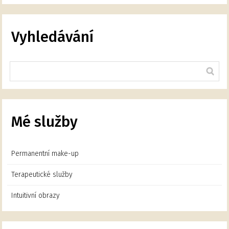
Vyhledávání
Mé služby
Permanentní make-up
Terapeutické služby
Intuitivní obrazy