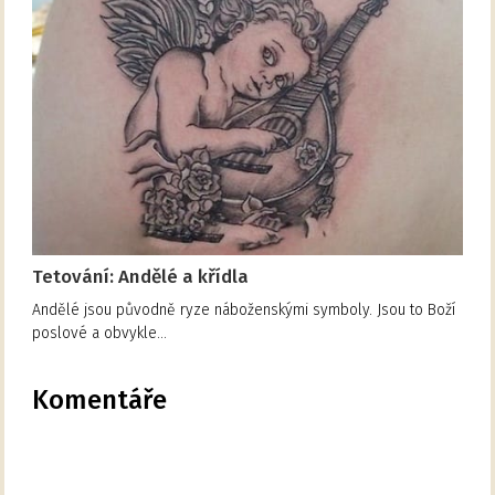
Tetování: Andělé a křídla
Andělé jsou původně ryze náboženskými symboly. Jsou to Boží
poslové a obvykle…
Komentáře