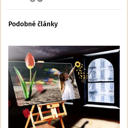
Podobné články