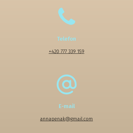
Telefon
+420 777 339 159
E-mail
annapenak@gmail.com