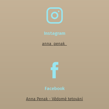
Instagram
anna_penak_
Facebook
Anna Penak - Vědomé tetování