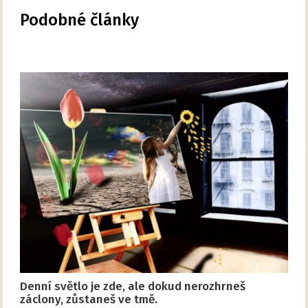
Podobné články
Denní světlo je zde, ale dokud nerozhrneš
záclony, zůstaneš ve tmě.