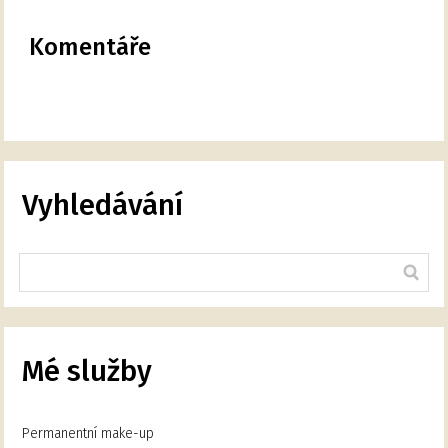
Komentáře
Vyhledávání
Mé služby
Permanentní make-up