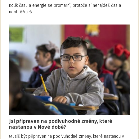
Kolik času a energie se promarní, protože si nenajdeš čas a
neobtěžuješ…
Jsi připraven na podivuhodné změny, které
nastanou v Nové době?
Musíš být připraven na podivuhodné změny, které nastanou v