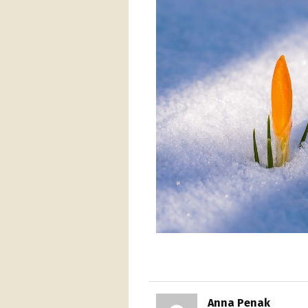
Anna Penak