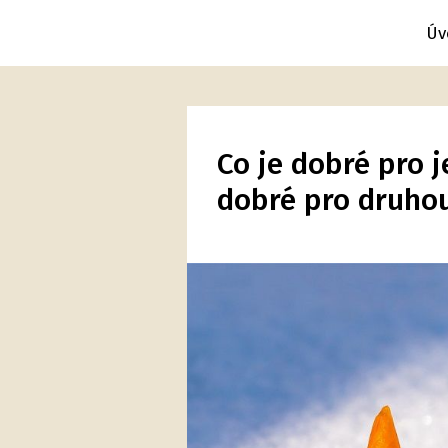
Úv
Co je dobré pro 
dobré pro druhou