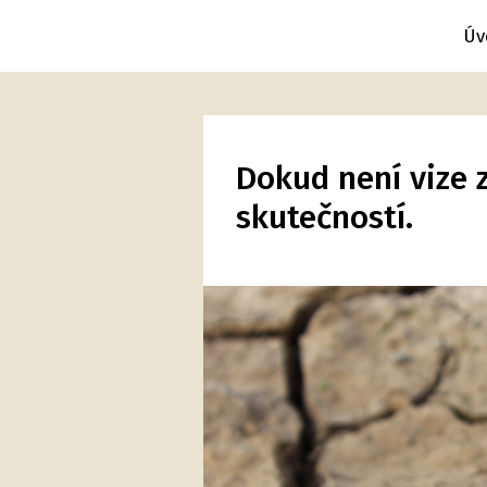
Úv
Dokud není vize 
skutečností.