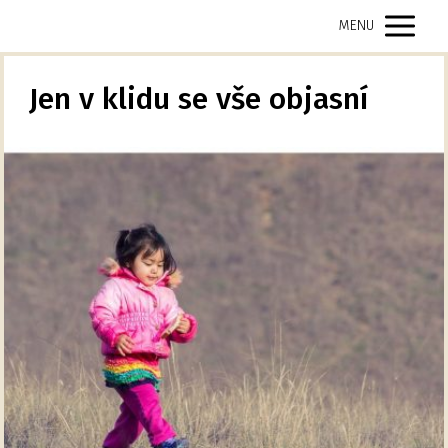
MENU
Jen v klidu se vše objasní