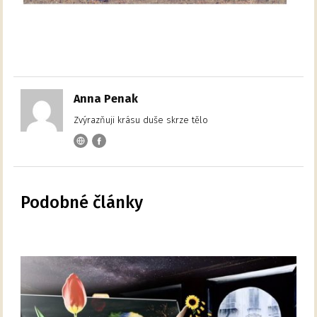
Anna Penak
Zvýrazňuji krásu duše skrze tělo
Podobné články