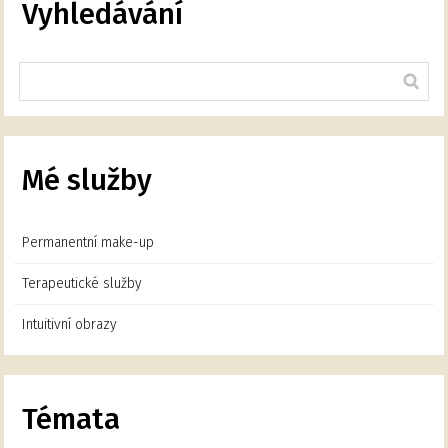
Vyhledávání
Mé služby
Permanentní make-up
Terapeutické služby
Intuitivní obrazy
Témata