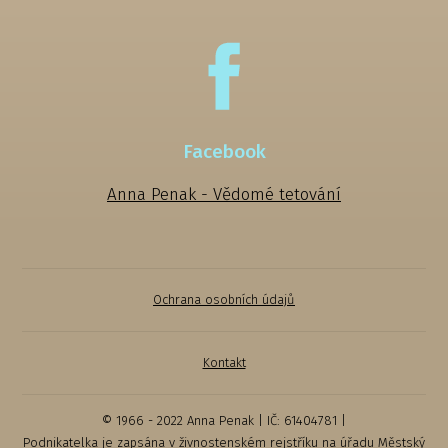
Facebook
Anna Penak - Vědomé tetování
Ochrana osobních údajů
Kontakt
© 1966 - 2022 Anna Penak | IČ: 61404781 |
Podnikatelka je zapsána v živnostenském rejstříku na úřadu Městský