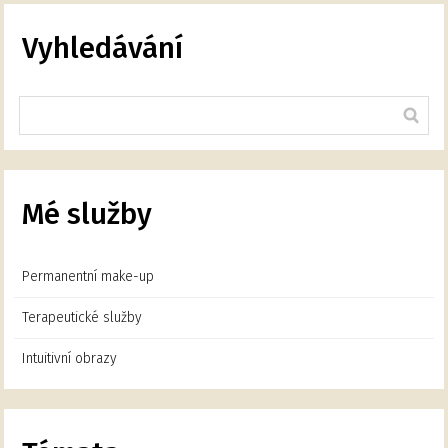
Vyhledávání
Mé služby
Permanentní make-up
Terapeutické služby
Intuitivní obrazy