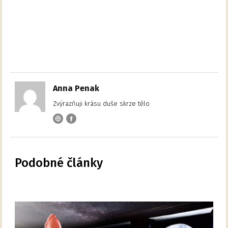
Anna Penak
Zvýrazňuji krásu duše skrze tělo
Podobné články