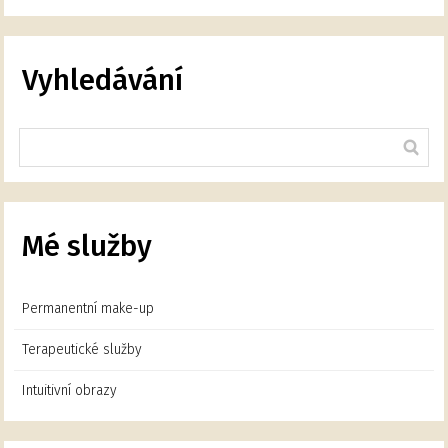
Vyhledávání
Mé služby
Permanentní make-up
Terapeutické služby
Intuitivní obrazy