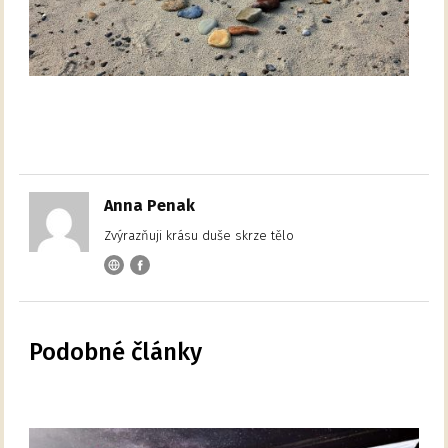
Anna Penak
Zvýrazňuji krásu duše skrze tělo
Podobné články