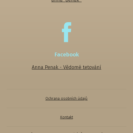
Facebook
Anna Penak - Vědomé tetování
Ochrana osobních údajů
Kontakt