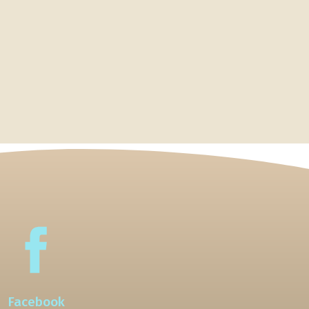
Facebook