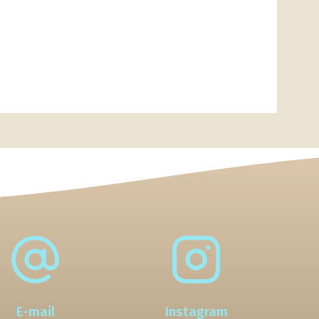
E-mail
Instagram