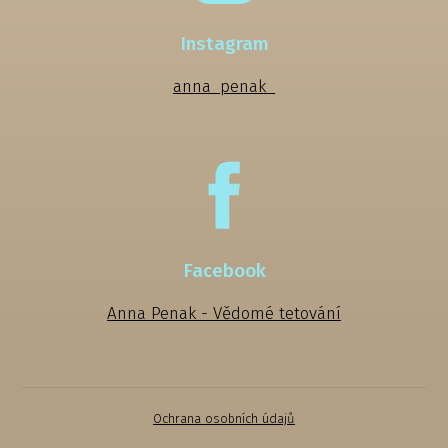
Instagram
anna_penak_
Facebook
Anna Penak - Vědomé tetování
Ochrana osobních údajů