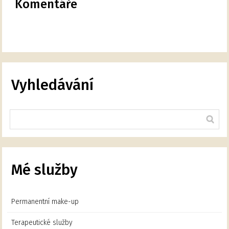
Komentáře
Vyhledávání
Mé služby
Permanentní make-up
Terapeutické služby