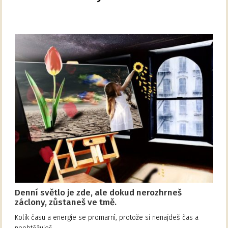
Denní světlo je zde, ale dokud nerozhrneš
záclony, zůstaneš ve tmě.
Kolik času a energie se promarní, protože si nenajdeš čas a