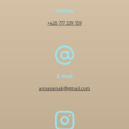
Telefon
+420 777 339 159
E-mail
annapenak@gmail.com