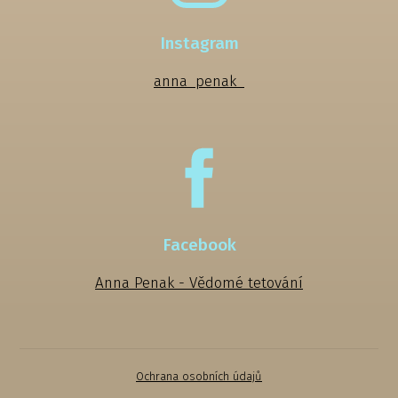
Instagram
anna_penak_
Facebook
Anna Penak - Vědomé tetování
Ochrana osobních údajů