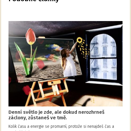
Denní světlo je zde, ale dokud nerozhrneš
záclony, zůstaneš ve tmě.
Kolik času a energie se promarní, protože si nenajdeš čas a