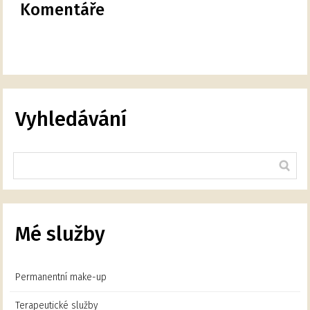
Komentáře
Vyhledávání
Mé služby
Permanentní make-up
Terapeutické služby