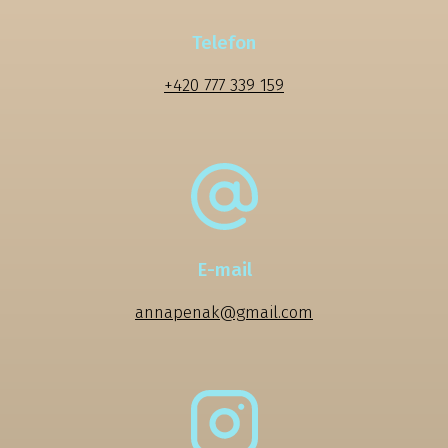
Telefon
+420 777 339 159
E-mail
annapenak@gmail.com