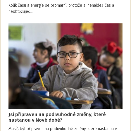
Kolik času a energie se promarní, protože si nenajdeš čas a
neobtěžuješ…
Jsi připraven na podivuhodné změny, které
nastanou v Nové době?
Musíš být připraven na podivuhodné změny, které nastanou v