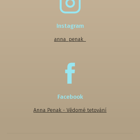
Instagram
anna_penak_
Facebook
Anna Penak - Vědomé tetování