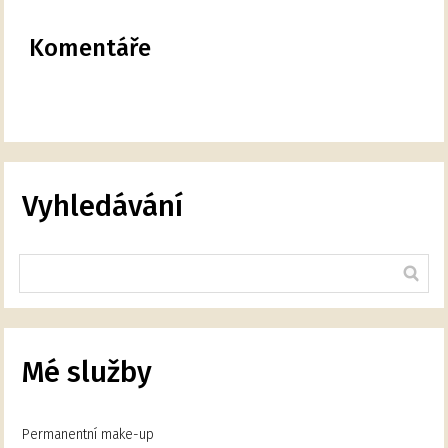
Komentáře
Vyhledávání
Mé služby
Permanentní make-up