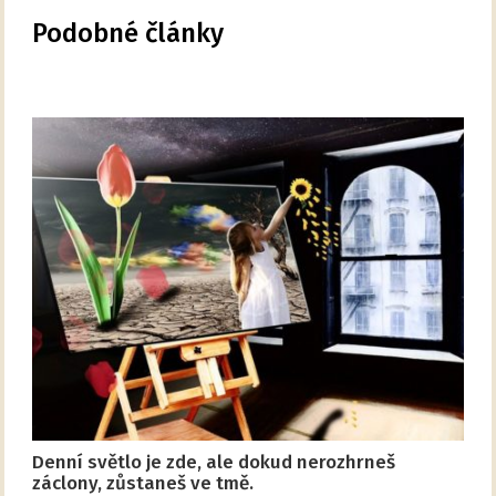
Podobné články
Denní světlo je zde, ale dokud nerozhrneš
záclony, zůstaneš ve tmě.