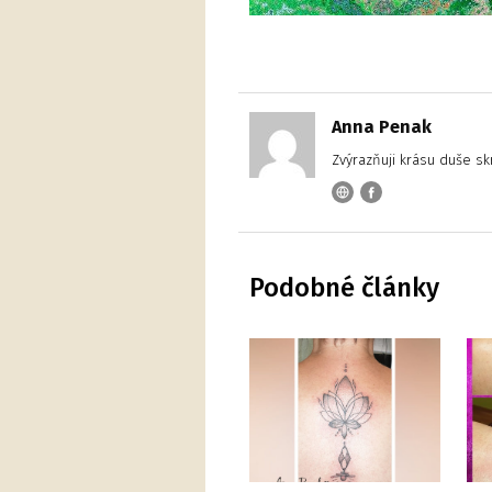
Anna Penak
Zvýrazňuji krásu duše sk
Podobné články