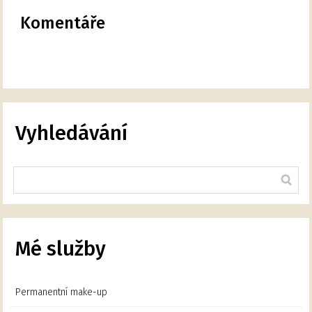
Komentáře
Vyhledávání
Mé služby
Permanentní make-up