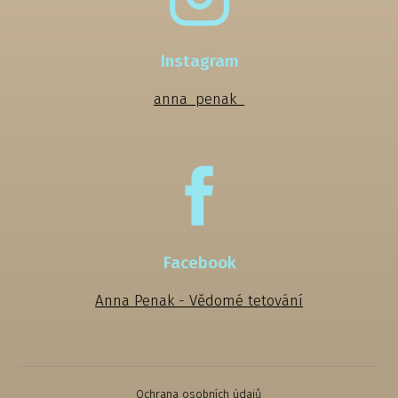
Instagram
anna_penak_
Facebook
Anna Penak - Vědomé tetování
Ochrana osobních údajů