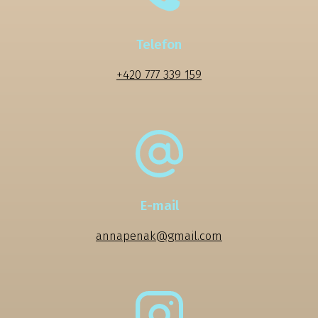
Telefon
+420 777 339 159
E-mail
annapenak@gmail.com