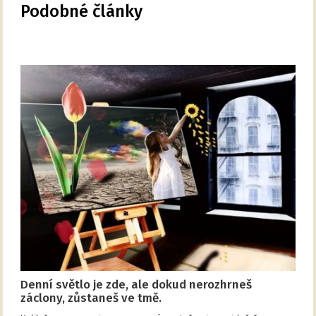
Podobné články
Denní světlo je zde, ale dokud nerozhrneš
záclony, zůstaneš ve tmě.