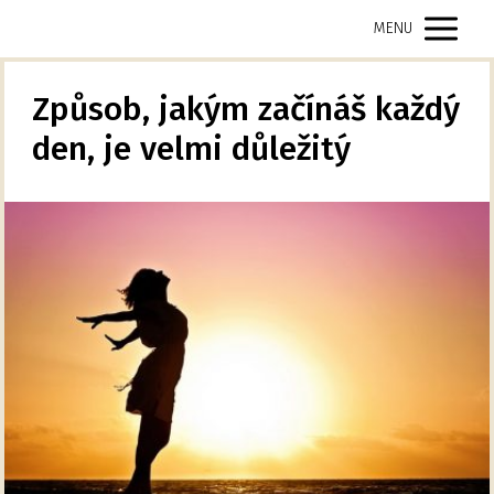
MENU
Způsob, jakým začínáš každý
den, je velmi důležitý