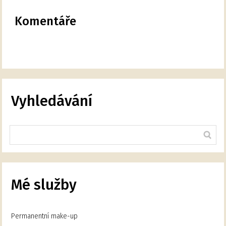
Komentáře
Vyhledávání
Mé služby
Permanentní make-up