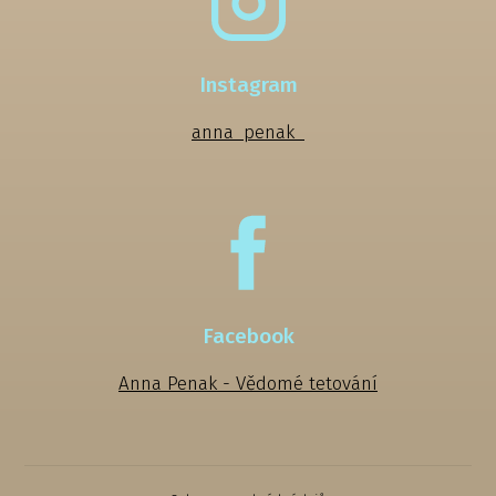
Instagram
anna_penak_
Facebook
Anna Penak - Vědomé tetování