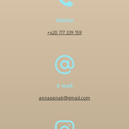
Telefon
+420 777 339 159
E-mail
annapenak@gmail.com