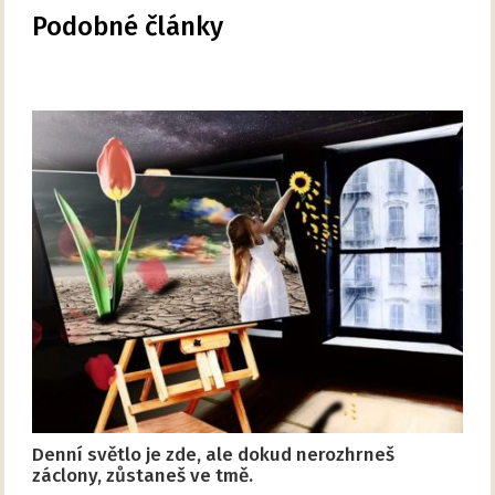
Podobné články
Denní světlo je zde, ale dokud nerozhrneš
záclony, zůstaneš ve tmě.