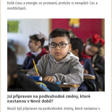
Kolik času a energie se promarní, protože si nenajdeš čas a
neobtěžuješ…
Jsi připraven na podivuhodné změny, které
nastanou v Nové době?
Musíš být připraven na podivuhodné změny, které nastanou v